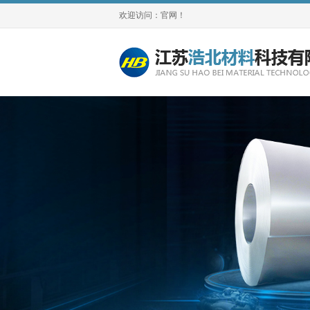
欢迎访问：官网！