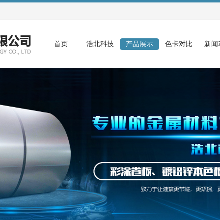
首页
浩北科技
产品展示
色卡对比
新闻