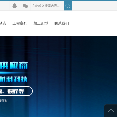
动态
工程案列
加工瓦型
联系我们