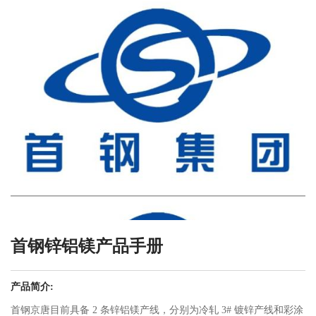
首钢锌铝镁产品手册
产品简介:
首钢京唐目前具备 2 条锌铝镁产线，分别为冷轧 3# 镀锌产线和彩涂